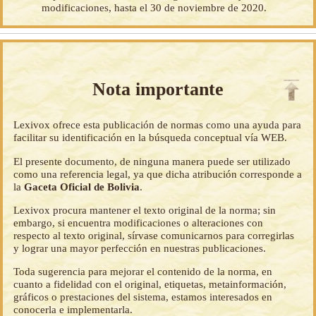
modificaciones, hasta el 30 de noviembre de 2020.
Nota importante
Lexivox ofrece esta publicación de normas como una ayuda para
facilitar su identificación en la búsqueda conceptual vía WEB.
El presente documento, de ninguna manera puede ser utilizado
como una referencia legal, ya que dicha atribución corresponde a
la
Gaceta Oficial de Bolivia
.
Lexivox procura mantener el texto original de la norma; sin
embargo, si encuentra modificaciones o alteraciones con
respecto al texto original, sírvase comunicarnos para corregirlas
y lograr una mayor perfección en nuestras publicaciones.
Toda sugerencia para mejorar el contenido de la norma, en
cuanto a fidelidad con el original, etiquetas, metainformación,
gráficos o prestaciones del sistema, estamos interesados en
conocerla e implementarla.