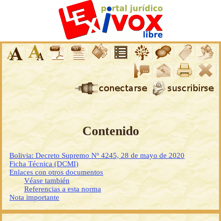
Contenido
Bolivia: Decreto Supremo Nº 4245, 28 de mayo de 2020
Ficha Técnica (DCMI)
Enlaces con otros documentos
Véase también
Referencias a esta norma
Nota importante