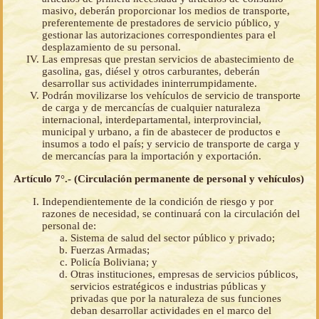
masivo, deberán proporcionar los medios de transporte,
preferentemente de prestadores de servicio público, y
gestionar las autorizaciones correspondientes para el
desplazamiento de su personal.
Las empresas que prestan servicios de abastecimiento de
gasolina, gas, diésel y otros carburantes, deberán
desarrollar sus actividades ininterrumpidamente.
Podrán movilizarse los vehículos de servicio de transporte
de carga y de mercancías de cualquier naturaleza
internacional, interdepartamental, interprovincial,
municipal y urbano, a fin de abastecer de productos e
insumos a todo el país; y servicio de transporte de carga y
de mercancías para la importación y exportación.
Artículo 7°.- (Circulación permanente de personal y vehículos)
Independientemente de la condición de riesgo y por
razones de necesidad, se continuará con la circulación del
personal de:
Sistema de salud del sector público y privado;
Fuerzas Armadas;
Policía Boliviana; y
Otras instituciones, empresas de servicios públicos,
servicios estratégicos e industrias públicas y
privadas que por la naturaleza de sus funciones
deban desarrollar actividades en el marco del