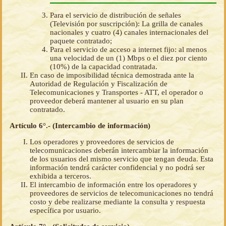
Para el servicio de distribución de señales
(Televisión por suscripción): La grilla de canales
nacionales y cuatro (4) canales internacionales del
paquete contratado;
Para el servicio de acceso a internet fijo: al menos
una velocidad de un (1) Mbps o el diez por ciento
(10%) de la capacidad contratada.
En caso de imposibilidad técnica demostrada ante la
Autoridad de Regulación y Fiscalización de
Telecomunicaciones y Transportes - ATT, el operador o
proveedor deberá mantener al usuario en su plan
contratado.
Artículo 6°.- (Intercambio de información)
Los operadores y proveedores de servicios de
telecomunicaciones deberán intercambiar la información
de los usuarios del mismo servicio que tengan deuda. Esta
información tendrá carácter confidencial y no podrá ser
exhibida a terceros.
El intercambio de información entre los operadores y
proveedores de servicios de telecomunicaciones no tendrá
costo y debe realizarse mediante la consulta y respuesta
específica por usuario.