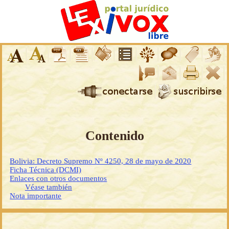
Contenido
Bolivia: Decreto Supremo Nº 4250, 28 de mayo de 2020
Ficha Técnica (DCMI)
Enlaces con otros documentos
Véase también
Nota importante