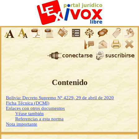
Contenido
Bolivia: Decreto Supremo Nº 4229, 29 de abril de 2020
Ficha Técnica (DCMI)
Enlaces con otros documentos
Véase también
Referencias a esta norma
Nota importante