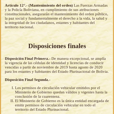
Artículo 12°.- (Mantenimiento del orden)
Las Fuerzas Armadas
y la Policía Boliviana, en cumplimiento de sus atribuciones
constitucionales, asegurarán el mantenimiento del orden público,
la paz social y fundamentalmente el derecho a la vida, la salud y
la integridad de los ciudadanos, estantes y habitantes del
territorio nacional.
Disposiciones finales
Disposición Final Primera.-
De manera excepcional, se amplía
la vigencia de las cédulas de identidad y licencias de conducir
vencidas a partir de noviembre de 2019 hasta agosto de 2020
para los estantes y habitantes del Estado Plurinacional de Bolivia.
Disposición Final Segunda.-
Los permisos de circulación vehicular emitidos por el
Ministerio de Gobierno quedan válidos y vigentes hasta la
conclusión de la cuarentena.
El Ministerio de Gobierno es la única entidad encargada de
emitir permisos de circulación vehicular en todo el
territorio del Estado Plurinacional.