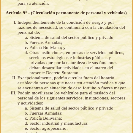
para su atención.
Artículo 9°.- (Circulación permanente de personal y vehículos)
Independientemente de la condición de riesgo y por
razones de necesidad, se continuará con la circulación del
personal de:
Sistema de salud del sector público y privado;
Fuerzas Armadas;
Policía Boliviana; y
Otras instituciones, empresas de servicios públicos,
servicios estratégicos e industrias públicas y
privadas que por la naturaleza de sus funciones
deban desarrollar actividades en el marco del
presente Decreto Supremo.
Excepcionalmente, podrán circular fuera del horario
establecido personas que necesiten atención médica y que
se encuentren en situación de caso fortuito o fuerza mayor.
Podrán movilizarse los vehículos para el traslado del
personal de los siguientes servicios, instituciones, sectores
y actividades:
Sistema de salud del sector público y privado;
Fuerzas Armadas;
Policía Boliviana;
Sector industrial y manufactura;
Sector agropecuario;