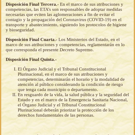
Disposición Final Tercera.-
En el marco de sus atribuciones y
competencias, las ETA’s son responsables de adoptar medidas
necesarias que eviten las aglomeraciones a fin de evitar el
contagio y la propagación del Coronavirus (COVID-19) en el
transporte y abastecimiento, siguiendo los protocolos de higiene
y bioseguridad.
Disposición Final Cuarta.-
Los Ministerios del Estado, en el
marco de sus atribuciones y competencias, reglamentarán en lo
que corresponda el presente Decreto Supremo.
Disposición Final Quinta.-
El Órgano Judicial y el Tribunal Constitucional
Plurinacional, en el marco de sus atribuciones y
competencias, determinarán el horario y la modalidad de
atención al público considerando la condición de riesgo
que tenga cada municipio o departamento.
En resguardo de la vida, la salud pública y la seguridad del
Estado y en el marco de la Emergencia Sanitaria Nacional,
el Órgano Judicial y el Tribunal Constitucional
Plurinacional deberán priorizar la protección de los
derechos fundamentales de las personas.