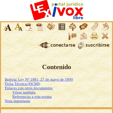
Contenido
Bolivia: Ley Nº 1981, 27 de mayo de 1999
Ficha Técnica (DCMI)
Enlaces con otros documentos
Véase también
Referencias a esta norma
Nota importante