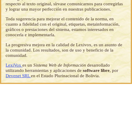
respecto al texto original, sírvase comunicarnos para corregirlas
y lograr una mayor perfección en nuestras publicaciones.
Toda sugerencia para mejorar el contenido de la norma, en
cuanto a fidelidad con el original, etiquetas, metainformación,
gráficos o prestaciones del sistema, estamos interesados en
conocerla e implementarla.
La progresiva mejora en la calidad de Lexivox, es un asunto de
la comunidad. Los resultados, son de uso y beneficio de la
comunidad.
LexiVox
es un
Sistema Web de Información
desarrollado
utilizando herramientas y aplicaciones de
software libre
, por
Devenet SRL
en el Estado Plurinacional de Bolivia.