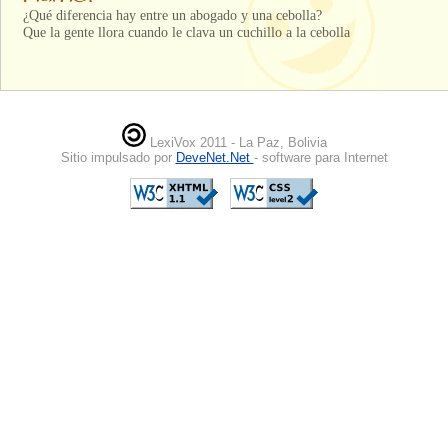
¿Qué diferencia hay entre un abogado y una cebolla?
Que la gente llora cuando le clava un cuchillo a la cebolla
LexiVox 2011 - La Paz, Bolivia
Sitio impulsado por
DeveNet.Net
- software para Internet