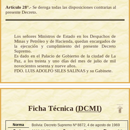
Artículo 28°.-
Se deroga todas las disposiciones contrarias al
presente Decreto.
Los señores Ministros de Estado en los Despachos de
Minas y Petróleo y de Hacienda, quedan encargados de
la ejecución y cumplimiento del presente Decreto
Supremo.
Es dado en el Palacio de Gobierno de la ciudad de La
Paz, a los treinta y uno días del mes de julio de mil
novecientos sesenta y nueve años.
FDO. LUIS ADOLFO SILES SALINAS y su Gabinete.
Ficha Técnica (
DCMI
)
Norma
Bolivia: Decreto Supremo Nº 8872, 4 de agosto de 1969