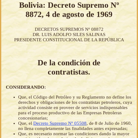
Bolivia: Decreto Supremo Nº
8872, 4 de agosto de 1969
DECRETOS SUPREMOS Nº 08872
DR. LUIS ADOLFO SILES SALINAS
PRESIDENTE CONSTITUCIONAL DE LA REPÚBLICA
De la condición de
contratistas.
CONSIDERANDO:
Que, el Código del Petróleo y su Reglamento no define los
derechos y obligaciones de los contratistas petroleros, cuya
actividad consiste en proveer de servicios indispensables
para el proceso productivo de las Empresas Petroleras
concesionarias;
Que, el
Decreto Supremo Nº 05508
, de 8 de Julio de 1960,
no llena completamente las finalidades antes expresadas;
Que, es necesario normar las condiciones dando la mayor