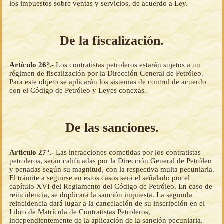
los impuestos sobre ventas y servicios, de acuerdo a Ley.
De la fiscalización.
Artículo 26°.-
Los contratistas petroleros estarán sujetos a un
régimen de fiscalización por la Dirección General de Petróleo.
Para este objeto se aplicarán los sistemas de control de acuerdo
con el Código de Petróleo y Leyes conexas.
De las sanciones.
Artículo 27°.-
Las infracciones cometidas por los contratistas
petroleros, serán calificadas por la Dirección General de Petróleo
y penadas según su magnitud, con la respectiva multa pecuniaria.
El trámite a seguirse en estos casos será el señalado por el
capítulo XVI del Reglamento del Código de Petróleo. En caso de
reincidencia, se duplicará la sanción impuesta. La segunda
reincidencia dará lugar a la cancelación de su inscripción en el
Libro de Matrícula de Contratistas Petroleros,
independientemente de la aplicación de la sanción pecuniaria.