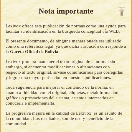
Nota importante
Lexivox ofrece esta publicación de normas como una ayuda para
facilitar su identificación en la búsqueda conceptual vía WEB.
El presente documento, de ninguna manera puede ser utilizado
como una referencia legal, ya que dicha atribución corresponde a
la
Gaceta Oficial de Bolivia
.
Lexivox procura mantener el texto original de la norma; sin
embargo, si encuentra modificaciones o alteraciones con
respecto al texto original, sírvase comunicarnos para corregirlas
y lograr una mayor perfección en nuestras publicaciones.
Toda sugerencia para mejorar el contenido de la norma, en
cuanto a fidelidad con el original, etiquetas, metainformación,
gráficos o prestaciones del sistema, estamos interesados en
conocerla e implementarla.
La progresiva mejora en la calidad de Lexivox, es un asunto de
la comunidad. Los resultados, son de uso y beneficio de la
comunidad.