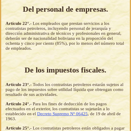
Del personal de empresas.
Artículo 22°.-
Los empleados que prestan servicios a los
contratistas petroleros, incluyendo personal de jerarquía y
dirección administrativa de técnicos y profesionales en general,
deberán ser de nacionalidad boliviana en la proporción del
ochenta y cinco por ciento (85%), por lo menos del número total
de empleados.
De los impuestos fiscales.
Artículo 23°.-
Todos los contratistas petroleros estarán sujetos al
pago de los impuestos sobre utilidad líquida que obtengan como
resultado de sus actividades.
Artículo 24°.-
Para los fines de deducción de los pagos
efectuados en el exterior, los contratistas se sujetarán a lo
establecido en el
Decreto Supremo Nº 06425
, de 19 de abril de
1963.
Artículo 25°.-
Los contratistas petroleros están obligados a pagar