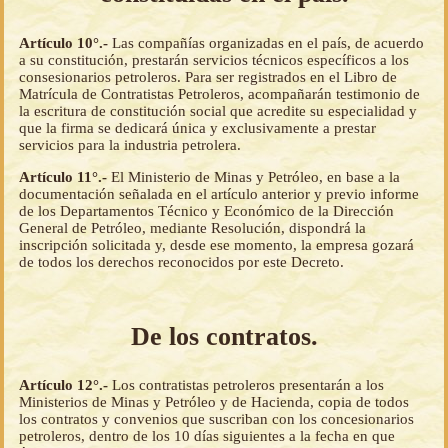
Artículo 10°.-
Las compañías organizadas en el país, de acuerdo
a su constitución, prestarán servicios técnicos específicos a los
consesionarios petroleros. Para ser registrados en el Libro de
Matrícula de Contratistas Petroleros, acompañarán testimonio de
la escritura de constitución social que acredite su especialidad y
que la firma se dedicará única y exclusivamente a prestar
servicios para la industria petrolera.
Artículo 11°.-
El Ministerio de Minas y Petróleo, en base a la
documentación señalada en el artículo anterior y previo informe
de los Departamentos Técnico y Económico de la Dirección
General de Petróleo, mediante Resolución, dispondrá la
inscripción solicitada y, desde ese momento, la empresa gozará
de todos los derechos reconocidos por este Decreto.
De los contratos.
Artículo 12°.-
Los contratistas petroleros presentarán a los
Ministerios de Minas y Petróleo y de Hacienda, copia de todos
los contratos y convenios que suscriban con los concesionarios
petroleros, dentro de los 10 días siguientes a la fecha en que