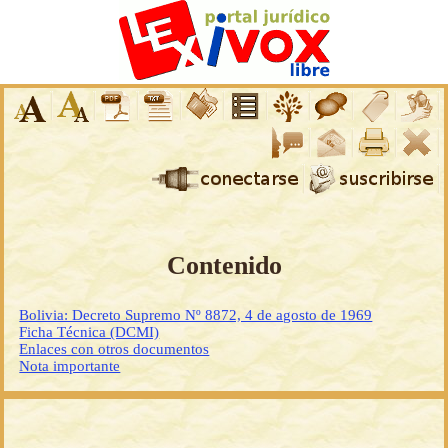
Contenido
Bolivia: Decreto Supremo Nº 8872, 4 de agosto de 1969
Ficha Técnica (DCMI)
Enlaces con otros documentos
Nota importante