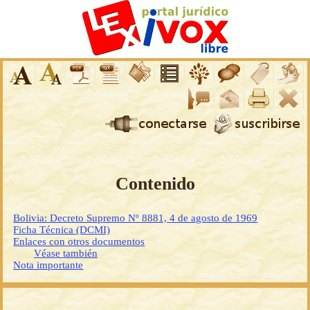
Contenido
Bolivia: Decreto Supremo Nº 8881, 4 de agosto de 1969
Ficha Técnica (DCMI)
Enlaces con otros documentos
Véase también
Nota importante