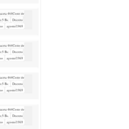
aceta 464Costo de
n:5 Bs.
Decreto
mo
agosto/1969
aceta 464Costo de
n:5 Bs.
Decreto
mo
agosto/1969
aceta 464Costo de
n:5 Bs.
Decreto
mo
agosto/1969
aceta 464Costo de
n:5 Bs.
Decreto
mo
agosto/1969