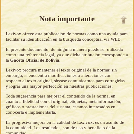
Nota importante
Lexivox ofrece esta publicación de normas como una ayuda para
facilitar su identificación en la búsqueda conceptual vía WEB.
El presente documento, de ninguna manera puede ser utilizado
como una referencia legal, ya que dicha atribución corresponde a
la
Gaceta Oficial de Bolivia
.
Lexivox procura mantener el texto original de la norma; sin
embargo, si encuentra modificaciones o alteraciones con
respecto al texto original, sírvase comunicarnos para corregirlas
y lograr una mayor perfección en nuestras publicaciones.
Toda sugerencia para mejorar el contenido de la norma, en
cuanto a fidelidad con el original, etiquetas, metainformación,
gráficos o prestaciones del sistema, estamos interesados en
conocerla e implementarla.
La progresiva mejora en la calidad de Lexivox, es un asunto de
la comunidad. Los resultados, son de uso y beneficio de la
comunidad.