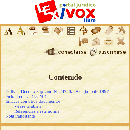
Contenido
Bolivia: Decreto Supremo Nº 24728, 29 de julio de 1997
Ficha Técnica (DCMI)
Enlaces con otros documentos
Véase también
Referencias a esta norma
Nota importante