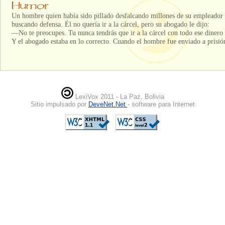
Un hombre quien había sido pillado desfalcando millones de su empleador 
buscando defensa. Él no quería ir a la cárcel, pero su abogado le dijo:
—No te preocupes. Tu nunca tendrás que ir a la cárcel con todo ese dinero
Y el abogado estaba en lo correcto. Cuando el hombre fue enviado a prisión
LexiVox 2011 - La Paz, Bolivia
Sitio impulsado por
DeveNet.Net
- software para Internet