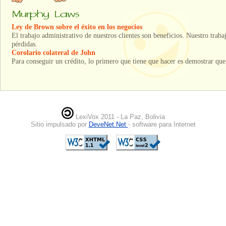
Ley de Brown sobre el éxito en los negocios
El trabajo administrativo de nuestros clientes son beneficios. Nuestro traba
pérdidas.
Corolario colateral de John
Para conseguir un crédito, lo primero que tiene que hacer es demostrar que 
LexiVox 2011 - La Paz, Bolivia
Sitio impulsado por
DeveNet.Net
- software para Internet