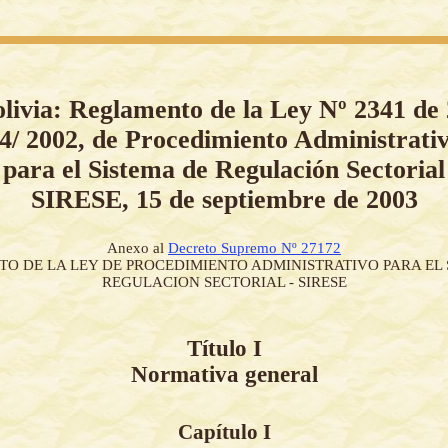
livia: Reglamento de la Ley Nº 2341 de
04/ 2002, de Procedimiento Administrativ
para el Sistema de Regulación Sectorial
SIRESE, 15 de septiembre de 2003
Anexo al
Decreto Supremo Nº 27172
O DE LA LEY DE PROCEDIMIENTO ADMINISTRATIVO PARA EL 
REGULACION SECTORIAL - SIRESE
Título I
Normativa general
Capítulo I