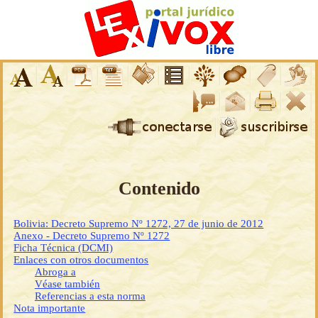
Contenido
Bolivia: Decreto Supremo Nº 1272, 27 de junio de 2012
Anexo - Decreto Supremo Nº 1272
Ficha Técnica (DCMI)
Enlaces con otros documentos
Abroga a
Véase también
Referencias a esta norma
Nota importante