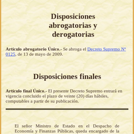
Disposiciones
abrogatorias y
derogatorias
Artículo abrogatorio Único.-
Se abroga el
Decreto Supremo Nº
0125
, de 13 de mayo de 2009.
Disposiciones finales
Artículo final Único.-
El presente Decreto Supremo entrará en
vigencia concluido el plazo de veinte (20) días hábiles,
computables a partir de su publicación.
El señor Ministro de Estado en el Despacho de
Economía y Finanzas Públicas, queda encargado de la