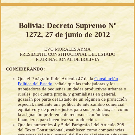
Bolivia: Decreto Supremo Nº
1272, 27 de junio de 2012
EVO MORALES AYMA
PRESIDENTE CONSTITUCIONAL DEL ESTADO
PLURINACIONAL DE BOLIVIA
CONSIDERANDO:
Que el Parágrafo II del Artículo 47 de la
Constitución
Política del Estado
, señala que las trabajadoras y los
trabajadores de pequeñas unidades productivas urbanas o
rurales, por cuenta propia, y gremialistas en general,
gozarán por parte del Estado de un régimen de protección
especial, mediante una política de intercambio comercial
equitativo y de precios justos para sus productos, así como
la asignación preferente de recursos económicos
financieros para incentivar su producción.
Que los numerales 4 y 5 del Parágrafo I del Artículo 298
del Texto Constitucional, establecen como competencias