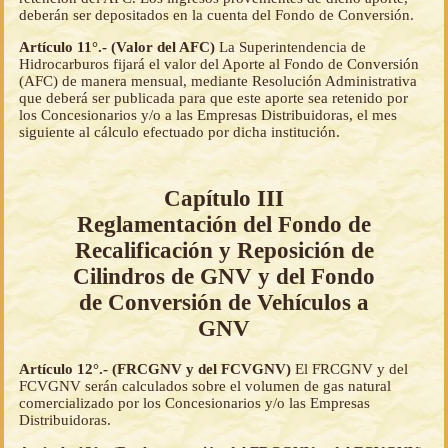
deberán ser depositados en la cuenta del Fondo de Conversión.
Artículo 11°.- (Valor del AFC)
La Superintendencia de
Hidrocarburos fijará el valor del Aporte al Fondo de Conversión
(AFC) de manera mensual, mediante Resolución Administrativa
que deberá ser publicada para que este aporte sea retenido por
los Concesionarios y/o a las Empresas Distribuidoras, el mes
siguiente al cálculo efectuado por dicha institución.
Capítulo III
Reglamentación del Fondo de
Recalificación y Reposición de
Cilindros de GNV y del Fondo
de Conversión de Vehículos a
GNV
Artículo 12°.- (FRCGNV y del FCVGNV)
El FRCGNV y del
FCVGNV serán calculados sobre el volumen de gas natural
comercializado por los Concesionarios y/o las Empresas
Distribuidoras.