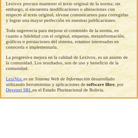
Lexivox procura mantener el texto original de la norma; sin
embargo, si encuentra modificaciones o alteraciones con
respecto al texto original, sírvase comunicarnos para corregirlas
y lograr una mayor perfección en nuestras publicaciones.
Toda sugerencia para mejorar el contenido de la norma, en
cuanto a fidelidad con el original, etiquetas, metainformación,
gráficos o prestaciones del sistema, estamos interesados en
conocerla e implementarla.
La progresiva mejora en la calidad de Lexivox, es un asunto de
la comunidad. Los resultados, son de uso y beneficio de la
comunidad.
LexiVox
es un
Sistema Web de Información
desarrollado
utilizando herramientas y aplicaciones de
software libre
, por
Devenet SRL
en el Estado Plurinacional de Bolivia.