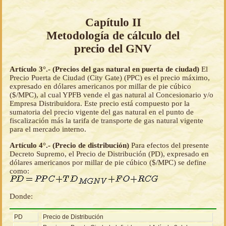
Capítulo II
Metodología de cálculo del
precio del GNV
Artículo 3°.- (Precios del gas natural en puerta de ciudad)
El
Precio Puerta de Ciudad (City Gate) (PPC) es el precio máximo,
expresado en dólares americanos por millar de pie cúbico
($/MPC), al cual YPFB vende el gas natural al Concesionario y/o
Empresa Distribuidora. Este precio está compuesto por la
sumatoria del precio vigente del gas natural en el punto de
fiscalización más la tarifa de transporte de gas natural vigente
para el mercado interno.
Artículo 4°.- (Precio de distribución)
Para efectos del presente
Decreto Supremo, el Precio de Distribución (PD), expresado en
dólares americanos por millar de pie cúbico ($/MPC) se define
como:
Donde:
PD
Precio de Distribución