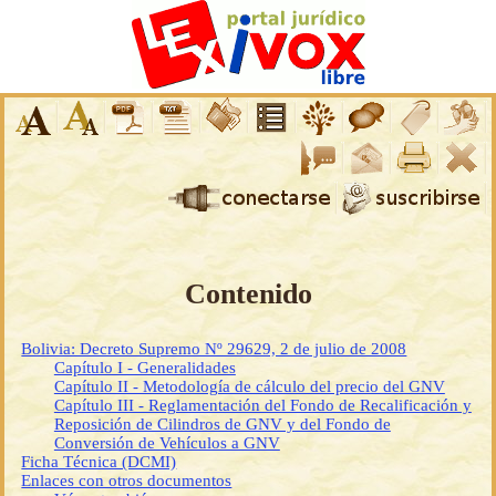
Contenido
Bolivia: Decreto Supremo Nº 29629, 2 de julio de 2008
Capítulo I - Generalidades
Capítulo II - Metodología de cálculo del precio del GNV
Capítulo III - Reglamentación del Fondo de Recalificación y
Reposición de Cilindros de GNV y del Fondo de
Conversión de Vehículos a GNV
Ficha Técnica (DCMI)
Enlaces con otros documentos