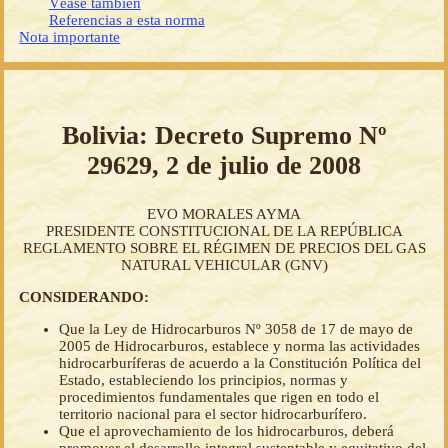
Véase también
Referencias a esta norma
Nota importante
Bolivia: Decreto Supremo Nº
29629, 2 de julio de 2008
EVO MORALES AYMA
PRESIDENTE CONSTITUCIONAL DE LA REPÚBLICA
REGLAMENTO SOBRE EL RÉGIMEN DE PRECIOS DEL GAS
NATURAL VEHICULAR (GNV)
CONSIDERANDO:
Que la Ley de Hidrocarburos Nº 3058 de 17 de mayo de
2005 de Hidrocarburos, establece y norma las actividades
hidrocarburíferas de acuerdo a la Constitución Política del
Estado, estableciendo los principios, normas y
procedimientos fundamentales que rigen en todo el
territorio nacional para el sector hidrocarburífero.
Que el aprovechamiento de los hidrocarburos, deberá