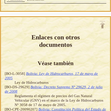
Enlaces con otros
documentos
Véase también
[BO-L-3058]
Bolivia: Ley de Hidrocarburos, 17 de mayo de
2005
Ley de Hidrocarburos
[BO-DS-29629]
Bolivia: Decreto Supremo Nº 29629, 2 de julio
de 2008
Reglamenta el régimen de precios del Gas Natural
Vehicular (GNV) en el marco de la Ley de Hidrocarburos
Nº 3058 de 17 de mayo de 2005.
[BO-CPE-20090207]
Bolivia: Constitución Política del Estado de