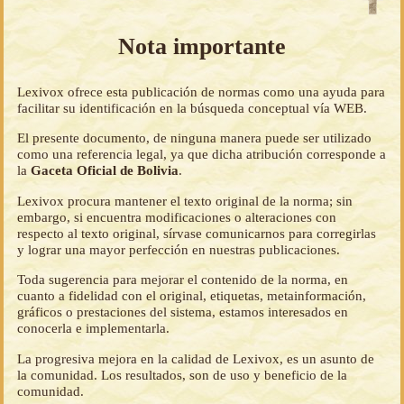
Nota importante
Lexivox ofrece esta publicación de normas como una ayuda para
facilitar su identificación en la búsqueda conceptual vía WEB.
El presente documento, de ninguna manera puede ser utilizado
como una referencia legal, ya que dicha atribución corresponde a
la
Gaceta Oficial de Bolivia
.
Lexivox procura mantener el texto original de la norma; sin
embargo, si encuentra modificaciones o alteraciones con
respecto al texto original, sírvase comunicarnos para corregirlas
y lograr una mayor perfección en nuestras publicaciones.
Toda sugerencia para mejorar el contenido de la norma, en
cuanto a fidelidad con el original, etiquetas, metainformación,
gráficos o prestaciones del sistema, estamos interesados en
conocerla e implementarla.
La progresiva mejora en la calidad de Lexivox, es un asunto de
la comunidad. Los resultados, son de uso y beneficio de la
comunidad.