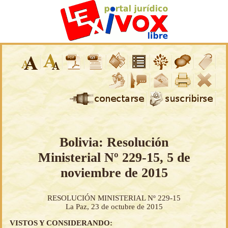
Bolivia: Resolución
Ministerial Nº 229-15, 5 de
noviembre de 2015
RESOLUCIÓN MINISTERIAL Nº 229-15
La Paz, 23 de octubre de 2015
VISTOS Y CONSIDERANDO: