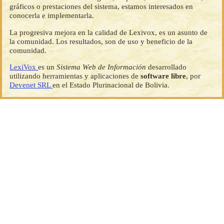
gráficos o prestaciones del sistema, estamos interesados en
conocerla e implementarla.
La progresiva mejora en la calidad de Lexivox, es un asunto de
la comunidad. Los resultados, son de uso y beneficio de la
comunidad.
LexiVox
es un
Sistema Web de Información
desarrollado
utilizando herramientas y aplicaciones de
software libre
, por
Devenet SRL
en el Estado Plurinacional de Bolivia.