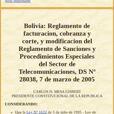
Nota importante
Bolivia: Reglamento de
facturacion, cobranza y
corte, y modificacion del
Reglamento de Sanciones y
Procedimientos Especiales
del Sector de
Telecomunicaciones, DS Nº
28038, 7 de marzo de 2005
CARLOS D. MESA GISBERT
PRESIDENTE CONSTITUCIONAL DE LA REPUBLICA
CONSIDERANDO:
Que la
Ley Nº 1632
de 5 de julio de 1995 - Ley de