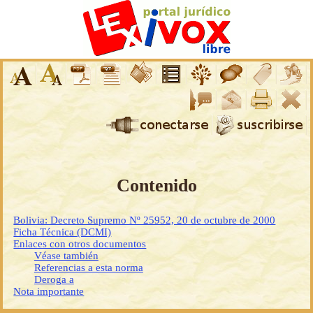
Contenido
Bolivia: Decreto Supremo Nº 25952, 20 de octubre de 2000
Ficha Técnica (DCMI)
Enlaces con otros documentos
Véase también
Referencias a esta norma
Deroga a
Nota importante