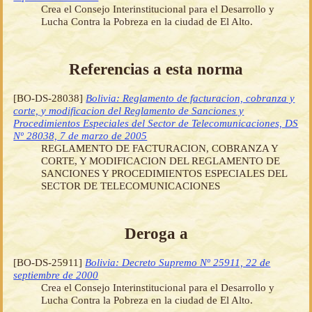
Crea el Consejo Interinstitucional para el Desarrollo y
Lucha Contra la Pobreza en la ciudad de El Alto.
Referencias a esta norma
[BO-DS-28038]
Bolivia: Reglamento de facturacion, cobranza y
corte, y modificacion del Reglamento de Sanciones y
Procedimientos Especiales del Sector de Telecomunicaciones, DS
Nº 28038, 7 de marzo de 2005
REGLAMENTO DE FACTURACION, COBRANZA Y
CORTE, Y MODIFICACION DEL REGLAMENTO DE
SANCIONES Y PROCEDIMIENTOS ESPECIALES DEL
SECTOR DE TELECOMUNICACIONES
Deroga a
[BO-DS-25911]
Bolivia: Decreto Supremo Nº 25911, 22 de
septiembre de 2000
Crea el Consejo Interinstitucional para el Desarrollo y
Lucha Contra la Pobreza en la ciudad de El Alto.