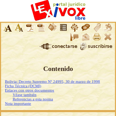
Contenido
Bolivia: Decreto Supremo Nº 24995, 30 de marzo de 1998
Ficha Técnica (DCMI)
Enlaces con otros documentos
Véase también
Referencias a esta norma
Nota importante