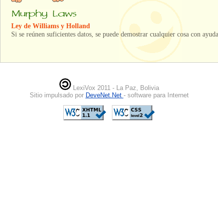
Ley de Williams y Holland
Si se reúnen suficientes datos, se puede demostrar cualquier cosa con ayuda 
LexiVox 2011 - La Paz, Bolivia
Sitio impulsado por
DeveNet.Net
- software para Internet