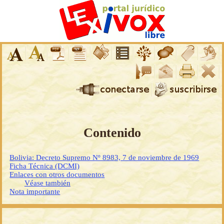
Contenido
Bolivia: Decreto Supremo Nº 8983, 7 de noviembre de 1969
Ficha Técnica (DCMI)
Enlaces con otros documentos
Véase también
Nota importante