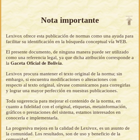
Nota importante
Lexivox ofrece esta publicación de normas como una ayuda para
facilitar su identificación en la búsqueda conceptual vía WEB.
El presente documento, de ninguna manera puede ser utilizado
como una referencia legal, ya que dicha atribución corresponde a
la
Gaceta Oficial de Bolivia
.
Lexivox procura mantener el texto original de la norma; sin
embargo, si encuentra modificaciones o alteraciones con
respecto al texto original, sírvase comunicarnos para corregirlas
y lograr una mayor perfección en nuestras publicaciones.
Toda sugerencia para mejorar el contenido de la norma, en
cuanto a fidelidad con el original, etiquetas, metainformación,
gráficos o prestaciones del sistema, estamos interesados en
conocerla e implementarla.
La progresiva mejora en la calidad de Lexivox, es un asunto de
la comunidad. Los resultados, son de uso y beneficio de la
comunidad.