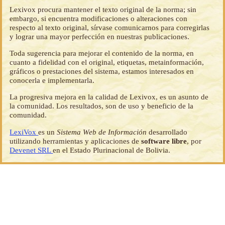
Lexivox procura mantener el texto original de la norma; sin
embargo, si encuentra modificaciones o alteraciones con
respecto al texto original, sírvase comunicarnos para corregirlas
y lograr una mayor perfección en nuestras publicaciones.
Toda sugerencia para mejorar el contenido de la norma, en
cuanto a fidelidad con el original, etiquetas, metainformación,
gráficos o prestaciones del sistema, estamos interesados en
conocerla e implementarla.
La progresiva mejora en la calidad de Lexivox, es un asunto de
la comunidad. Los resultados, son de uso y beneficio de la
comunidad.
LexiVox
es un
Sistema Web de Información
desarrollado
utilizando herramientas y aplicaciones de
software libre
, por
Devenet SRL
en el Estado Plurinacional de Bolivia.