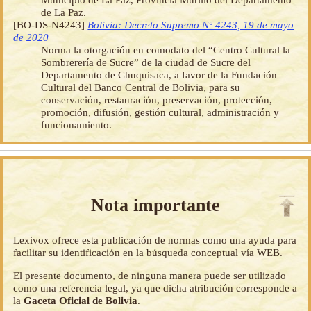
de La Paz.
[BO-DS-N4243]
Bolivia: Decreto Supremo Nº 4243, 19 de mayo
de 2020
Norma la otorgación en comodato del “Centro Cultural la
Sombrerería de Sucre” de la ciudad de Sucre del
Departamento de Chuquisaca, a favor de la Fundación
Cultural del Banco Central de Bolivia, para su
conservación, restauración, preservación, protección,
promoción, difusión, gestión cultural, administración y
funcionamiento.
Nota importante
Lexivox ofrece esta publicación de normas como una ayuda para
facilitar su identificación en la búsqueda conceptual vía WEB.
El presente documento, de ninguna manera puede ser utilizado
como una referencia legal, ya que dicha atribución corresponde a
la
Gaceta Oficial de Bolivia
.