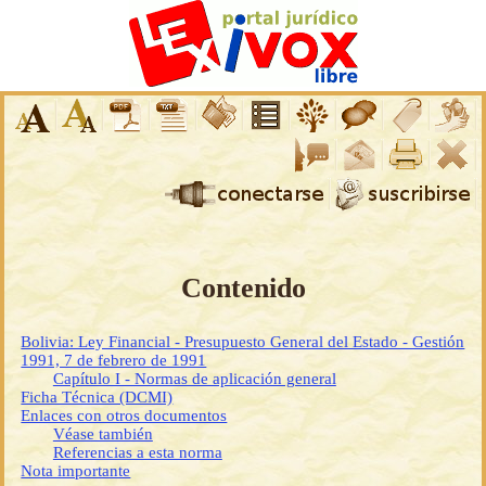
Contenido
Bolivia: Ley Financial - Presupuesto General del Estado - Gestión
1991, 7 de febrero de 1991
Capítulo I - Normas de aplicación general
Ficha Técnica (DCMI)
Enlaces con otros documentos
Véase también
Referencias a esta norma
Nota importante