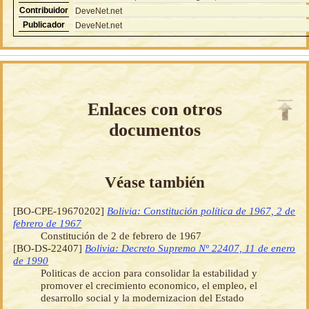
Contribuidor
DeveNet.net
Publicador
DeveNet.net
Enlaces con otros
documentos
Véase también
[BO-CPE-19670202]
Bolivia: Constitución política de 1967, 2 de
febrero de 1967
Constitución de 2 de febrero de 1967
[BO-DS-22407]
Bolivia: Decreto Supremo Nº 22407, 11 de enero
de 1990
Politicas de accion para consolidar la estabilidad y
promover el crecimiento economico, el empleo, el
desarrollo social y la modernizacion del Estado