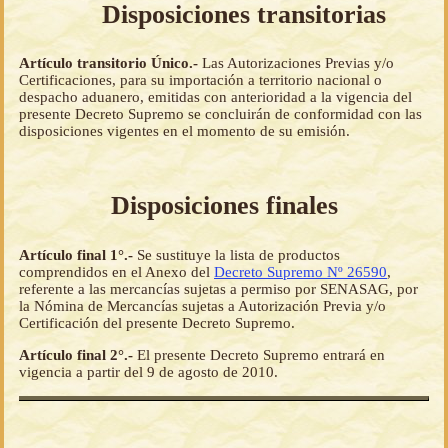
Disposiciones transitorias
Artículo transitorio Único.-
Las Autorizaciones Previas y/o
Certificaciones, para su importación a territorio nacional o
despacho aduanero, emitidas con anterioridad a la vigencia del
presente Decreto Supremo se concluirán de conformidad con las
disposiciones vigentes en el momento de su emisión.
Disposiciones finales
Artículo final 1°.-
Se sustituye la lista de productos
comprendidos en el Anexo del
Decreto Supremo Nº 26590
,
referente a las mercancías sujetas a permiso por SENASAG, por
la Nómina de Mercancías sujetas a Autorización Previa y/o
Certificación del presente Decreto Supremo.
Artículo final 2°.-
El presente Decreto Supremo entrará en
vigencia a partir del 9 de agosto de 2010.