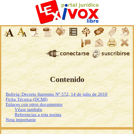
Contenido
Bolivia: Decreto Supremo Nº 572, 14 de julio de 2010
Ficha Técnica (DCMI)
Enlaces con otros documentos
Véase también
Referencias a esta norma
Nota importante