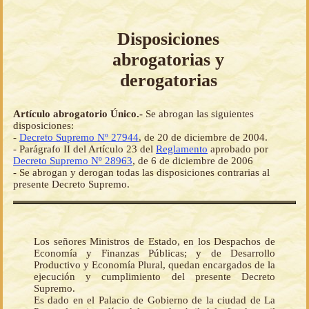
Disposiciones
abrogatorias y
derogatorias
Artículo abrogatorio Único.-
Se abrogan las siguientes
disposiciones:
-
Decreto Supremo Nº 27944
, de 20 de diciembre de 2004.
- Parágrafo II del Artículo 23 del
Reglamento
aprobado por
Decreto Supremo Nº 28963
, de 6 de diciembre de 2006
- Se abrogan y derogan todas las disposiciones contrarias al
presente Decreto Supremo.
Los señores Ministros de Estado, en los Despachos de
Economía y Finanzas Públicas; y de Desarrollo
Productivo y Economía Plural, quedan encargados de la
ejecución y cumplimiento del presente Decreto
Supremo.
Es dado en el Palacio de Gobierno de la ciudad de La