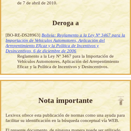
de 7 de abril de 2010.
Deroga a
[BO-RE-DS28963]
Bolivia: Reglamento a la Ley Nº 3467 para la
Importación de Vehículos Automotores, Aplicación del
Arrepentimiento Eficaz y la Política de Incentivos y
Desincentivos, 6 de diciembre de 2006
Reglamento a la Ley Nº 3467 para la Importación de
Vehículos Automotores, Aplicación del Arrepentimiento
Eficaz y la Política de Incentivos y Desincentivos.
Nota importante
Lexivox ofrece esta publicación de normas como una ayuda para
facilitar su identificación en la búsqueda conceptual vía WEB.
El presente documento, de ninguna manera puede ser utilizado