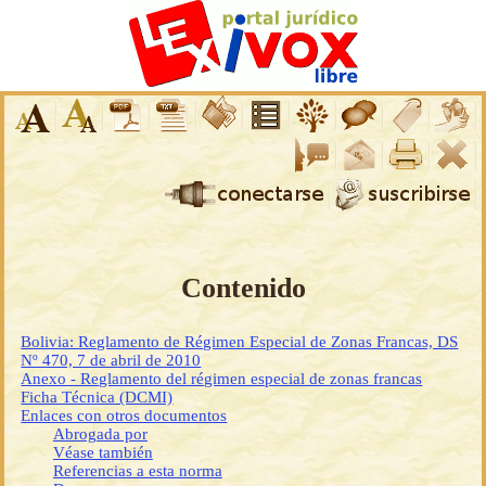
Contenido
Bolivia: Reglamento de Régimen Especial de Zonas Francas, DS
Nº 470, 7 de abril de 2010
Anexo - Reglamento del régimen especial de zonas francas
Ficha Técnica (DCMI)
Enlaces con otros documentos
Abrogada por
Véase también
Referencias a esta norma