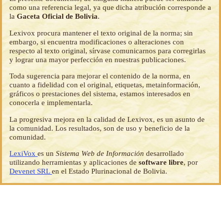
como una referencia legal, ya que dicha atribución corresponde a
la
Gaceta Oficial de Bolivia
.
Lexivox procura mantener el texto original de la norma; sin
embargo, si encuentra modificaciones o alteraciones con
respecto al texto original, sírvase comunicarnos para corregirlas
y lograr una mayor perfección en nuestras publicaciones.
Toda sugerencia para mejorar el contenido de la norma, en
cuanto a fidelidad con el original, etiquetas, metainformación,
gráficos o prestaciones del sistema, estamos interesados en
conocerla e implementarla.
La progresiva mejora en la calidad de Lexivox, es un asunto de
la comunidad. Los resultados, son de uso y beneficio de la
comunidad.
LexiVox
es un
Sistema Web de Información
desarrollado
utilizando herramientas y aplicaciones de
software libre
, por
Devenet SRL
en el Estado Plurinacional de Bolivia.