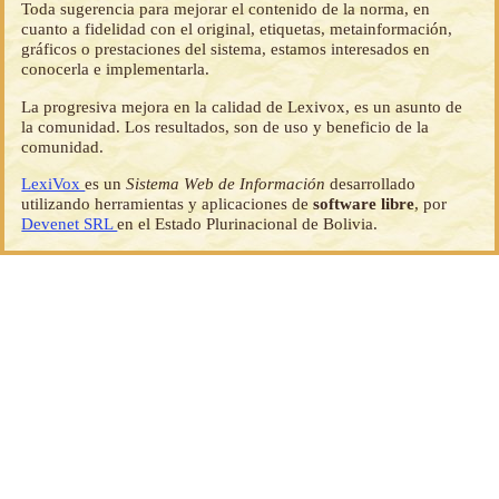
Toda sugerencia para mejorar el contenido de la norma, en
cuanto a fidelidad con el original, etiquetas, metainformación,
gráficos o prestaciones del sistema, estamos interesados en
conocerla e implementarla.
La progresiva mejora en la calidad de Lexivox, es un asunto de
la comunidad. Los resultados, son de uso y beneficio de la
comunidad.
LexiVox
es un
Sistema Web de Información
desarrollado
utilizando herramientas y aplicaciones de
software libre
, por
Devenet SRL
en el Estado Plurinacional de Bolivia.