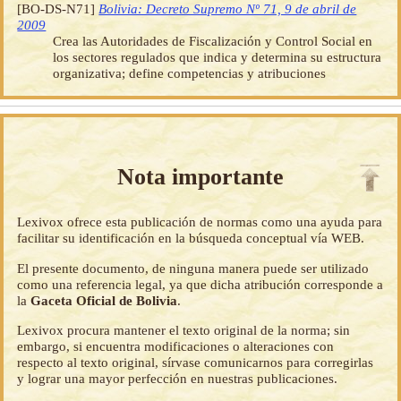
[BO-DS-N71]
Bolivia: Decreto Supremo Nº 71, 9 de abril de
2009
Crea las Autoridades de Fiscalización y Control Social en
los sectores regulados que indica y determina su estructura
organizativa; define competencias y atribuciones
Nota importante
Lexivox ofrece esta publicación de normas como una ayuda para
facilitar su identificación en la búsqueda conceptual vía WEB.
El presente documento, de ninguna manera puede ser utilizado
como una referencia legal, ya que dicha atribución corresponde a
la
Gaceta Oficial de Bolivia
.
Lexivox procura mantener el texto original de la norma; sin
embargo, si encuentra modificaciones o alteraciones con
respecto al texto original, sírvase comunicarnos para corregirlas
y lograr una mayor perfección en nuestras publicaciones.