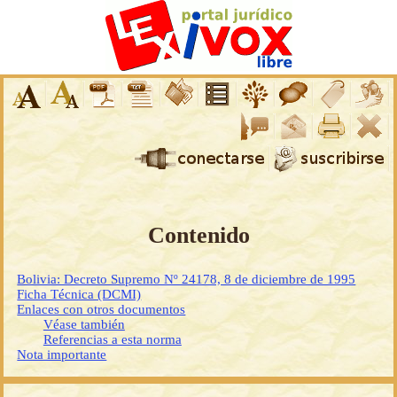
Contenido
Bolivia: Decreto Supremo Nº 24178, 8 de diciembre de 1995
Ficha Técnica (DCMI)
Enlaces con otros documentos
Véase también
Referencias a esta norma
Nota importante