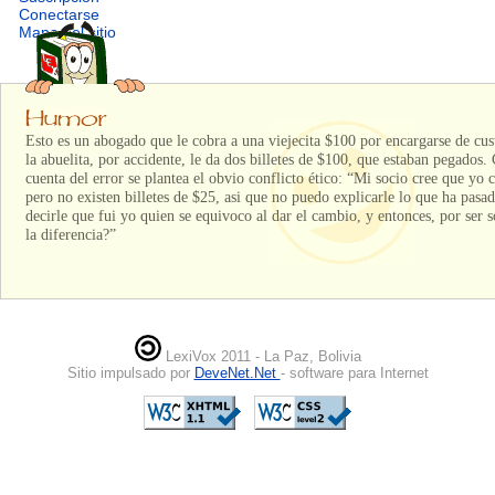
Conectarse
Mapa del sitio
Esto es un abogado que le cobra a una viejecita $100 por encargarse de cus
la abuelita, por accidente, le da dos billetes de $100, que estaban pegados
cuenta del error se plantea el obvio conflicto ético: “Mi socio cree que yo
pero no existen billetes de $25, asi que no puedo explicarle lo que ha pasad
decirle que fui yo quien se equivoco al dar el cambio, y entonces, por ser s
la diferencia?”
LexiVox 2011 - La Paz, Bolivia
Sitio impulsado por
DeveNet.Net
- software para Internet