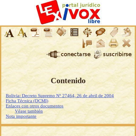
Contenido
Bolivia: Decreto Supremo Nº 27464, 26 de abril de 2004
Ficha Técnica (DCMI)
Enlaces con otros documentos
Véase también
Nota importante