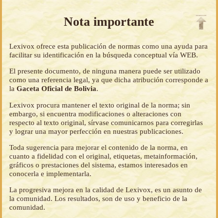
Nota importante
Lexivox ofrece esta publicación de normas como una ayuda para
facilitar su identificación en la búsqueda conceptual vía WEB.
El presente documento, de ninguna manera puede ser utilizado
como una referencia legal, ya que dicha atribución corresponde a
la
Gaceta Oficial de Bolivia
.
Lexivox procura mantener el texto original de la norma; sin
embargo, si encuentra modificaciones o alteraciones con
respecto al texto original, sírvase comunicarnos para corregirlas
y lograr una mayor perfección en nuestras publicaciones.
Toda sugerencia para mejorar el contenido de la norma, en
cuanto a fidelidad con el original, etiquetas, metainformación,
gráficos o prestaciones del sistema, estamos interesados en
conocerla e implementarla.
La progresiva mejora en la calidad de Lexivox, es un asunto de
la comunidad. Los resultados, son de uso y beneficio de la
comunidad.