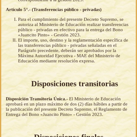
Artículo 5°.- (Transferencias público - privadas)
Para el cumplimiento del presente Decreto Supremo, se
autoriza al Ministerio de Educación realizar transferencias
público - privadas en efectivo para la entrega del Bono
«Juancito Pinto» - Gestión 2023.
El importe, uso, destino y la reglamentación específica de
las transferencias público - privadas señaladas en el
Parágrafo precedente, deberán ser aprobados por la
Máxima Autoridad Ejecutiva - MAE del Ministerio de
Educación mediante resolución expresa.
Disposiciones transitorias
Disposición Transitoria Única.-
El Ministerio de Educación
aprobará en un plazo máximo de dos (2) días hábiles a partir de
la publicación del presente Decreto Supremo, el Reglamento de
Entrega del Bono «Juancito Pinto» - Gestión 2023.