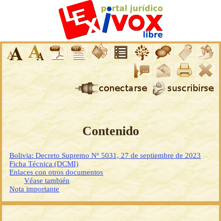
Contenido
Bolivia: Decreto Supremo Nº 5031, 27 de septiembre de 2023
Ficha Técnica (DCMI)
Enlaces con otros documentos
Véase también
Nota importante