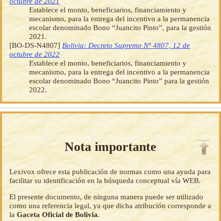
octubre de 2021
Establece el monto, beneficiarios, financiamiento y
mecanismo, para la entrega del incentivo a la permanencia
escolar denominado Bono “Juancito Pinto”, para la gestión
2021.
[BO-DS-N4807]
Bolivia: Decreto Supremo Nº 4807, 12 de
octubre de 2022
Establece el monto, beneficiarios, financiamiento y
mecanismo, para la entrega del incentivo a la permanencia
escolar denominado Bono “Juancito Pinto” para la gestión
2022.
Nota importante
Lexivox ofrece esta publicación de normas como una ayuda para
facilitar su identificación en la búsqueda conceptual vía WEB.
El presente documento, de ninguna manera puede ser utilizado
como una referencia legal, ya que dicha atribución corresponde a
la
Gaceta Oficial de Bolivia
.