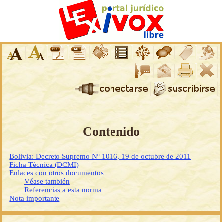
Contenido
Bolivia: Decreto Supremo Nº 1016, 19 de octubre de 2011
Ficha Técnica (DCMI)
Enlaces con otros documentos
Véase también
Referencias a esta norma
Nota importante