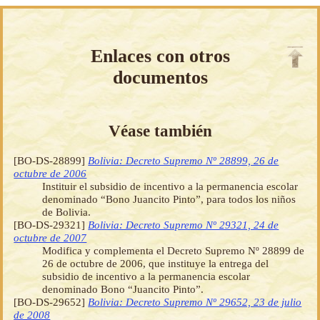
Enlaces con otros
documentos
Véase también
[BO-DS-28899]
Bolivia: Decreto Supremo Nº 28899, 26 de
octubre de 2006
Instituir el subsidio de incentivo a la permanencia escolar
denominado “Bono Juancito Pinto”, para todos los niños
de Bolivia.
[BO-DS-29321]
Bolivia: Decreto Supremo Nº 29321, 24 de
octubre de 2007
Modifica y complementa el Decreto Supremo Nº 28899 de
26 de octubre de 2006, que instituye la entrega del
subsidio de incentivo a la permanencia escolar
denominado Bono “Juancito Pinto”.
[BO-DS-29652]
Bolivia: Decreto Supremo Nº 29652, 23 de julio
de 2008