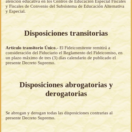
atención educativa en los Centros de Educación Especial Fiscales
y Fiscales de Convenio del Subsistema de Educación Alternativa
y Especial.
Disposiciones transitorias
Artículo transitorio Único.-
El Fideicomitente remitirá a
consideración del Fiduciario el Reglamento del Fideicomiso, en
un plazo máximo de tres (3) días calendario de publicado el
presente Decreto Supremo.
Disposiciones abrogatorias y
derogatorias
Se abrogan y derogan todas las disposiciones contrarias al
presente Decreto Supremo.