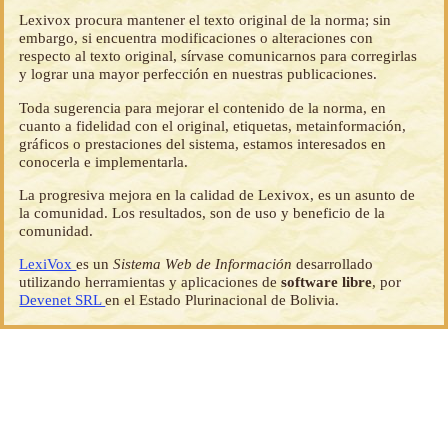
Lexivox procura mantener el texto original de la norma; sin
embargo, si encuentra modificaciones o alteraciones con
respecto al texto original, sírvase comunicarnos para corregirlas
y lograr una mayor perfección en nuestras publicaciones.
Toda sugerencia para mejorar el contenido de la norma, en
cuanto a fidelidad con el original, etiquetas, metainformación,
gráficos o prestaciones del sistema, estamos interesados en
conocerla e implementarla.
La progresiva mejora en la calidad de Lexivox, es un asunto de
la comunidad. Los resultados, son de uso y beneficio de la
comunidad.
LexiVox
es un
Sistema Web de Información
desarrollado
utilizando herramientas y aplicaciones de
software libre
, por
Devenet SRL
en el Estado Plurinacional de Bolivia.