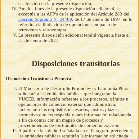
establecido en la presente disposición.
Para los fines de la presente disposición adicional, se
exceptúa a las AFP’s de la aplicación del Artículo 283 del
Decreto Supremo Nº 24469
, de 17 de enero de 1997, en lo
referido a la limitación de operaciones en pacto de
retroventa y retrocompra.
La presente disposición adicional tendrá vigencia hasta el
31 de enero de 2021.
Disposiciones transitorias
Disposición Transitoria Primera.-
El Ministerio de Desarrollo Productivo y Economía Plural
solicitará a las entidades públicas que integrarán la
VUCEB, información referente a los procesos, trámites u
operaciones de comercio exterior que administran,
incluyendo los requisitos necesarios, costos, plazos,
normativa que los respalda y otra información relacionada,
a fin de contar con un mapeo de procesos y
procedimientos de los trámites de comercio exterior.
A partir de la solicitud señalada en el Parágrafo precedente,
las entidades públicas remitirán la información solicitada