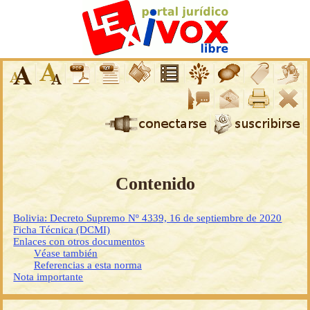
Contenido
Bolivia: Decreto Supremo Nº 4339, 16 de septiembre de 2020
Ficha Técnica (DCMI)
Enlaces con otros documentos
Véase también
Referencias a esta norma
Nota importante