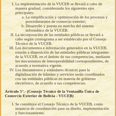
La implementación de la VUCEB se llevará a cabo de
manera gradual, considerando los siguientes ejes
principales:
La simplificación y optimización de los procesos y
procedimientos de comercio exterior;
Desarrollo y puesta en marcha del sistema
informático de la VUCEB.
La incorporación de las entidades públicas se llevará a
cabo según cronograma a ser establecido por el Consejo
Técnico de la VUCEB.
Los documentos e información generados en la VUCEB,
estarán a disposición de las entidades públicas integrantes
de la VUCEB, en el ámbito de sus competencias, mediante
los mecanismos de interoperabilidad correspondientes, de
acuerdo a normativa vigente.
Los lineamientos y estándares técnicos para la
digitalización de trámites y servicios serán coordinados
con las entidades públicas en materia de gobierno
electrónico, de acuerdo a sus competencias.
Artículo 5°.- (Consejo Técnico de la Ventanilla Única de
Comercio Exterior de Bolivia - VUCEB)
Se constituye el Consejo Técnico de la VUCEB, como
instancia de coordinación para su diseño, implementación
y funcionamiento.