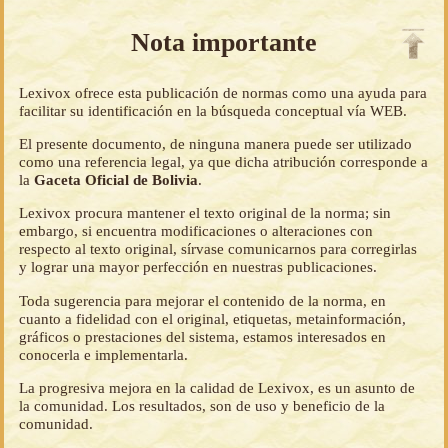
Nota importante
Lexivox ofrece esta publicación de normas como una ayuda para
facilitar su identificación en la búsqueda conceptual vía WEB.
El presente documento, de ninguna manera puede ser utilizado
como una referencia legal, ya que dicha atribución corresponde a
la
Gaceta Oficial de Bolivia
.
Lexivox procura mantener el texto original de la norma; sin
embargo, si encuentra modificaciones o alteraciones con
respecto al texto original, sírvase comunicarnos para corregirlas
y lograr una mayor perfección en nuestras publicaciones.
Toda sugerencia para mejorar el contenido de la norma, en
cuanto a fidelidad con el original, etiquetas, metainformación,
gráficos o prestaciones del sistema, estamos interesados en
conocerla e implementarla.
La progresiva mejora en la calidad de Lexivox, es un asunto de
la comunidad. Los resultados, son de uso y beneficio de la
comunidad.