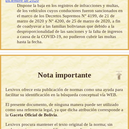
diciembre de 2020
Dispone la baja en los registros de infracciones y multas,
de los vehículos cuyos conductores fueron sancionados en
el marco de los Decretos Supremos N° 4199, de 21 de
marzo de 2020 y N° 4200, de 25 de marzo de 2020, a fin
de coadyuvar a las familias bolivianas que debido a la
desproporcionalidad de las sanciones y la falta de ingresos
a causa de la COVID-19, no pudieron cubrir las multas
hasta la fecha.
Nota importante
Lexivox ofrece esta publicación de normas como una ayuda para
facilitar su identificación en la búsqueda conceptual vía WEB.
El presente documento, de ninguna manera puede ser utilizado
como una referencia legal, ya que dicha atribución corresponde a
la
Gaceta Oficial de Bolivia
.
Lexivox procura mantener el texto original de la norma; sin