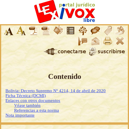
Contenido
Bolivia: Decreto Supremo Nº 4214, 14 de abril de 2020
Ficha Técnica (DCMI)
Enlaces con otros documentos
Véase también
Referencias a esta norma
Nota importante