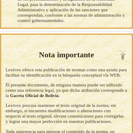
Legal, para la determinación de la Responsabilidad
Administrativa y aplicación de las sanciones que
correspondan, conforme a las normas de administración y
control gubernamentales.
Nota importante
Lexivox ofrece esta publicación de normas como una ayuda para
facilitar su identificación en la búsqueda conceptual vía WEB.
El presente documento, de ninguna manera puede ser utilizado
como una referencia legal, ya que dicha atribución corresponde a
la
Gaceta Oficial de Bolivia
.
Lexivox procura mantener el texto original de la norma; sin
embargo, si encuentra modificaciones o alteraciones con
respecto al texto original, sírvase comunicarnos para corregirlas
y lograr una mayor perfección en nuestras publicaciones.
Toda sugerencia para mejorar el contenido de la norma, en