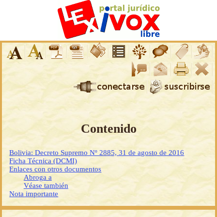
Contenido
Bolivia: Decreto Supremo Nº 2885, 31 de agosto de 2016
Ficha Técnica (DCMI)
Enlaces con otros documentos
Abroga a
Véase también
Nota importante