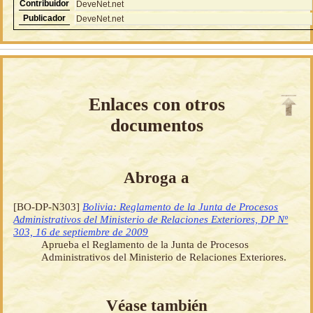
Contribuidor
DeveNet.net
Publicador
DeveNet.net
Enlaces con otros
documentos
Abroga a
[BO-DP-N303]
Bolivia: Reglamento de la Junta de Procesos
Administrativos del Ministerio de Relaciones Exteriores, DP Nº
303, 16 de septiembre de 2009
Aprueba el Reglamento de la Junta de Procesos
Administrativos del Ministerio de Relaciones Exteriores.
Véase también