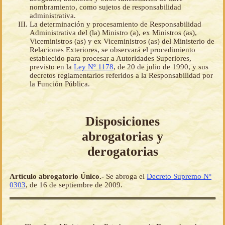
nombramiento, como sujetos de responsabilidad
administrativa.
La determinación y procesamiento de Responsabilidad
Administrativa del (la) Ministro (a), ex Ministros (as),
Viceministros (as) y ex Viceministros (as) del Ministerio de
Relaciones Exteriores, se observará el procedimiento
establecido para procesar a Autoridades Superiores,
previsto en la
Ley Nº 1178
, de 20 de julio de 1990, y sus
decretos reglamentarios referidos a la Responsabilidad por
la Función Pública.
Disposiciones
abrogatorias y
derogatorias
Artículo abrogatorio Único.-
Se abroga el
Decreto Supremo Nº
0303
, de 16 de septiembre de 2009.