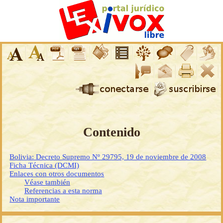
Contenido
Bolivia: Decreto Supremo Nº 29795, 19 de noviembre de 2008
Ficha Técnica (DCMI)
Enlaces con otros documentos
Véase también
Referencias a esta norma
Nota importante