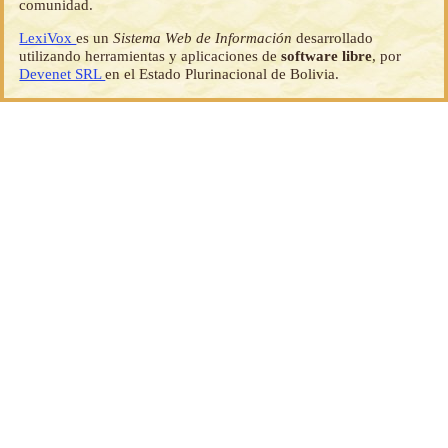
comunidad.
LexiVox
es un
Sistema Web de Información
desarrollado
utilizando herramientas y aplicaciones de
software libre
, por
Devenet SRL
en el Estado Plurinacional de Bolivia.