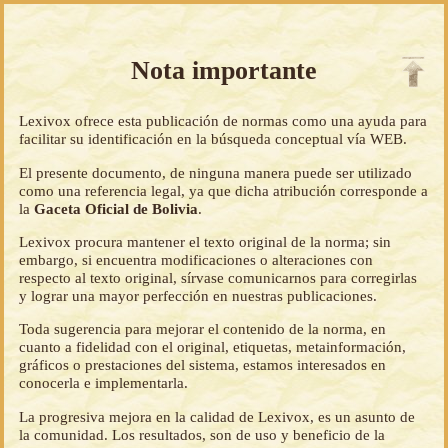
Nota importante
Lexivox ofrece esta publicación de normas como una ayuda para
facilitar su identificación en la búsqueda conceptual vía WEB.
El presente documento, de ninguna manera puede ser utilizado
como una referencia legal, ya que dicha atribución corresponde a
la
Gaceta Oficial de Bolivia
.
Lexivox procura mantener el texto original de la norma; sin
embargo, si encuentra modificaciones o alteraciones con
respecto al texto original, sírvase comunicarnos para corregirlas
y lograr una mayor perfección en nuestras publicaciones.
Toda sugerencia para mejorar el contenido de la norma, en
cuanto a fidelidad con el original, etiquetas, metainformación,
gráficos o prestaciones del sistema, estamos interesados en
conocerla e implementarla.
La progresiva mejora en la calidad de Lexivox, es un asunto de
la comunidad. Los resultados, son de uso y beneficio de la