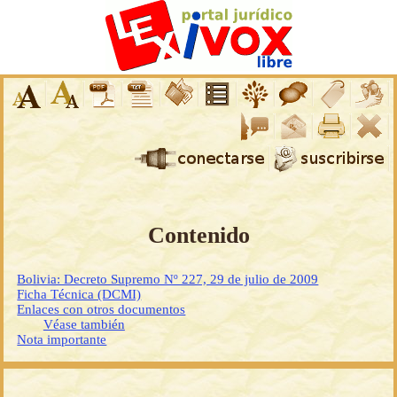
Contenido
Bolivia: Decreto Supremo Nº 227, 29 de julio de 2009
Ficha Técnica (DCMI)
Enlaces con otros documentos
Véase también
Nota importante