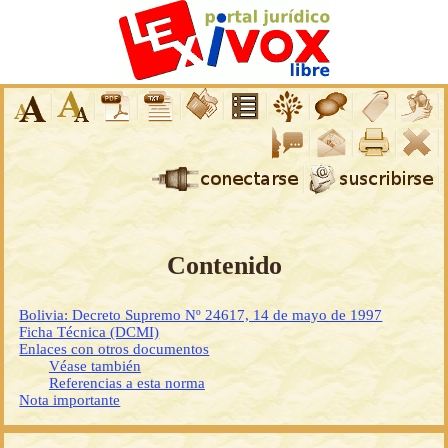
Contenido
Bolivia: Decreto Supremo Nº 24617, 14 de mayo de 1997
Ficha Técnica (DCMI)
Enlaces con otros documentos
Véase también
Referencias a esta norma
Nota importante