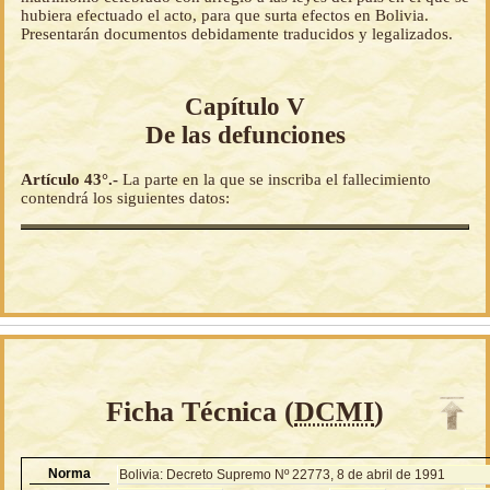
hubiera efectuado el acto, para que surta efectos en Bolivia.
Presentarán documentos debidamente traducidos y legalizados.
Capítulo V
De las defunciones
Artículo 43°.-
La parte en la que se inscriba el fallecimiento
contendrá los siguientes datos:
Ficha Técnica (
DCMI
)
Norma
Bolivia: Decreto Supremo Nº 22773, 8 de abril de 1991