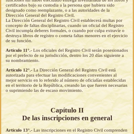
certificados bajo su custodia a la persona que hubiera sido
designado como reemplazante, o a las autoridades de la
Dirección General del Registro Civil.
La Dirección General del Registro Civil establecerá multas por
concepto de faltas disciplinarias, cuando un oficial del Registro
Civil incumpla deberes formales, o cuando por culpa extravíe o
destruya libros de registro o cometa faltas menores en el ejercicio
de su función.
Artículo 11°.-
Los oficiales del Registro Civil serán posesionados
por el prefecto de su jurisdicción, dentro los 20 días siguiente a
su nombramiento.
Artículo 12°.-
La Dirección General del Registro Civil está
autorizada para efectuar las modificaciones convenientes al
mejor servicio en lo referido al número de oficialías establecidas
en el territorio de la República, creando las que fueren necesarias
o suprimiendo las de escaso movimiento.
Capítulo II
De las inscripciones en general
Artículo 13°.-
Las inscripciones en el Registro Civil comprenden