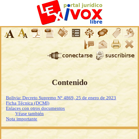
Contenido
Bolivia: Decreto Supremo Nº 4869, 25 de enero de 2023
Ficha Técnica (DCMI)
Enlaces con otros documentos
Véase también
Nota importante