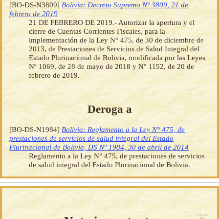
[BO-DS-N3809]
Bolivia: Decreto Supremo Nº 3809, 21 de
febrero de 2019
21 DE FEBRERO DE 2019.- Autorizar la apertura y el
cierre de Cuentas Corrientes Fiscales, para la
implementación de la Ley N° 475, de 30 de diciembre de
2013, de Prestaciones de Servicios de Salud Integral del
Estado Plurinacional de Bolivia, modificada por las Leyes
Nº 1069, de 28 de mayo de 2018 y N° 1152, de 20 de
febrero de 2019.
Deroga a
[BO-DS-N1984]
Bolivia: Reglamento a la Ley N° 475, de
prestaciones de servicios de salud integral del Estado
Plurinacional de Bolivia, DS Nº 1984, 30 de abril de 2014
Reglamento a la Ley N° 475, de prestaciones de servicios
de salud integral del Estado Plurinacional de Bolivia.