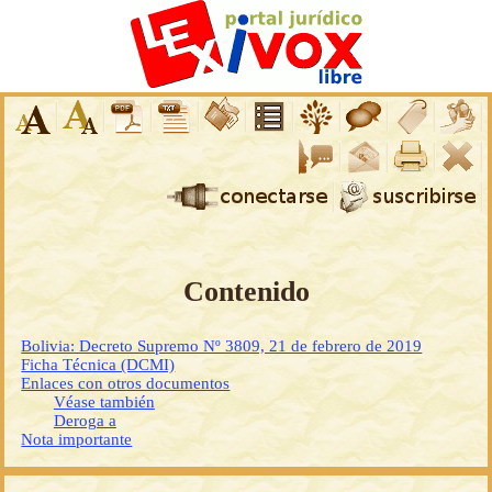
Contenido
Bolivia: Decreto Supremo Nº 3809, 21 de febrero de 2019
Ficha Técnica (DCMI)
Enlaces con otros documentos
Véase también
Deroga a
Nota importante