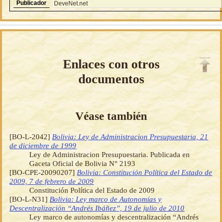
Publicador
DeveNet.net
Enlaces con otros
documentos
Véase también
[BO-L-2042]
Bolivia: Ley de Administracion Presupuestaria, 21
de diciembre de 1999
Ley de Administracion Presupuestaria. Publicada en
Gaceta Oficial de Bolivia N° 2193
[BO-CPE-20090207]
Bolivia: Constitución Política del Estado de
2009, 7 de febrero de 2009
Constitución Política del Estado de 2009
[BO-L-N31]
Bolivia: Ley marco de Autonomías y
Descentralización “Andrés Ibáñez”, 19 de julio de 2010
Ley marco de autonomías y descentralización “Andrés