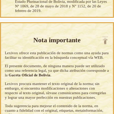
Estado Plurinacional de Bolivia, modificada por las Leyes
Nº 1069, de 28 de mayo de 2018 y N° 1152, de 20 de
febrero de 2019.
Nota importante
Lexivox ofrece esta publicación de normas como una ayuda para
facilitar su identificación en la búsqueda conceptual vía WEB.
El presente documento, de ninguna manera puede ser utilizado
como una referencia legal, ya que dicha atribución corresponde a
la
Gaceta Oficial de Bolivia
.
Lexivox procura mantener el texto original de la norma; sin
embargo, si encuentra modificaciones o alteraciones con
respecto al texto original, sírvase comunicarnos para corregirlas
y lograr una mayor perfección en nuestras publicaciones.
Toda sugerencia para mejorar el contenido de la norma, en
cuanto a fidelidad con el original, etiquetas, metainformación,