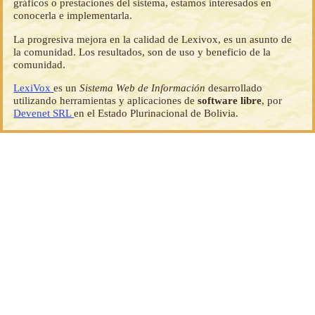
gráficos o prestaciones del sistema, estamos interesados en
conocerla e implementarla.
La progresiva mejora en la calidad de Lexivox, es un asunto de
la comunidad. Los resultados, son de uso y beneficio de la
comunidad.
LexiVox
es un
Sistema Web de Información
desarrollado
utilizando herramientas y aplicaciones de
software libre
, por
Devenet SRL
en el Estado Plurinacional de Bolivia.