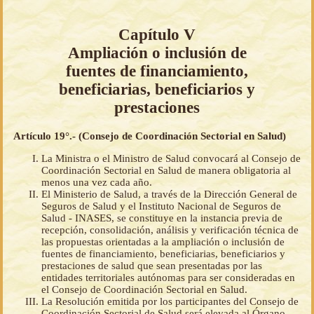
Capítulo V
Ampliación o inclusión de
fuentes de financiamiento,
beneficiarias, beneficiarios y
prestaciones
Artículo 19°.- (Consejo de Coordinación Sectorial en Salud)
La Ministra o el Ministro de Salud convocará al Consejo de
Coordinación Sectorial en Salud de manera obligatoria al
menos una vez cada año.
El Ministerio de Salud, a través de la Dirección General de
Seguros de Salud y el Instituto Nacional de Seguros de
Salud - INASES, se constituye en la instancia previa de
recepción, consolidación, análisis y verificación técnica de
las propuestas orientadas a la ampliación o inclusión de
fuentes de financiamiento, beneficiarias, beneficiarios y
prestaciones de salud que sean presentadas por las
entidades territoriales autónomas para ser consideradas en
el Consejo de Coordinación Sectorial en Salud.
La Resolución emitida por los participantes del Consejo de
Coordinación Sectorial de Salud será elevada al Órgano