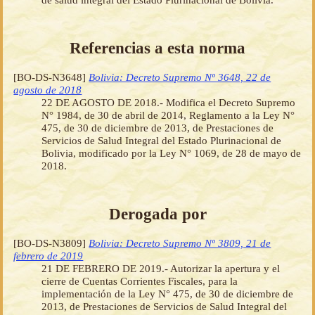
Referencias a esta norma
[BO-DS-N3648]
Bolivia: Decreto Supremo Nº 3648, 22 de
agosto de 2018
22 DE AGOSTO DE 2018.- Modifica el Decreto Supremo
N° 1984, de 30 de abril de 2014, Reglamento a la Ley N°
475, de 30 de diciembre de 2013, de Prestaciones de
Servicios de Salud Integral del Estado Plurinacional de
Bolivia, modificado por la Ley N° 1069, de 28 de mayo de
2018.
Derogada por
[BO-DS-N3809]
Bolivia: Decreto Supremo Nº 3809, 21 de
febrero de 2019
21 DE FEBRERO DE 2019.- Autorizar la apertura y el
cierre de Cuentas Corrientes Fiscales, para la
implementación de la Ley N° 475, de 30 de diciembre de
2013, de Prestaciones de Servicios de Salud Integral del