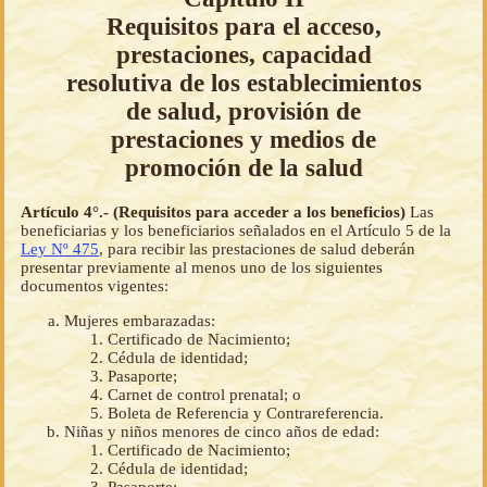
Requisitos para el acceso,
prestaciones, capacidad
resolutiva de los establecimientos
de salud, provisión de
prestaciones y medios de
promoción de la salud
Artículo 4°.- (Requisitos para acceder a los beneficios)
Las
beneficiarias y los beneficiarios señalados en el Artículo 5 de la
Ley Nº 475
, para recibir las prestaciones de salud deberán
presentar previamente al menos uno de los siguientes
documentos vigentes:
Mujeres embarazadas:
Certificado de Nacimiento;
Cédula de identidad;
Pasaporte;
Carnet de control prenatal; o
Boleta de Referencia y Contrareferencia.
Niñas y niños menores de cinco años de edad:
Certificado de Nacimiento;
Cédula de identidad;
Pasaporte;