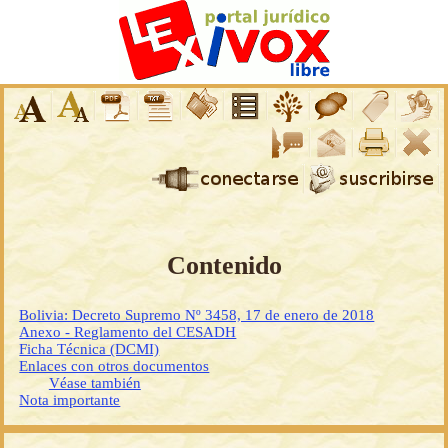
Contenido
Bolivia: Decreto Supremo Nº 3458, 17 de enero de 2018
Anexo - Reglamento del CESADH
Ficha Técnica (DCMI)
Enlaces con otros documentos
Véase también
Nota importante