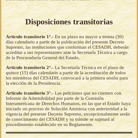
Disposiciones transitorias
Artículo transitorio 1°.-
En un plazo no mayor a treinta (30)
días calendario a partir de la publicación del presente Decreto
Supremo, las instituciones que conforman el CESADH, deberán
acreditar a sus representantes ante la Secretaría Técnica a cargo
de la Procuraduría General del Estado.
Artículo transitorio 2°.-
La Secretaría Técnica en el plazo de
quince (15) días calendario a partir de la acreditación de todos
los miembros del CESADH, convocará a la primera sesión para
la elección de la Presidencia.
Artículo transitorio 3°.-
Las peticiones que no cuenten con
Informe de Admisibilidad por parte de la Comisión
Interamericana de Derechos Humanos, en las que el Estado haya
iniciado un proceso de Solución Amistosa con anterioridad a la
vigencia del presente Decreto Supremo, excepcionalmente serán
de conocimiento del CESADH y su trámite se sujetará al
procedimiento establecido en su Reglamento.