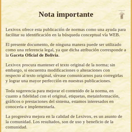
Nota importante
Lexivox ofrece esta publicación de normas como una ayuda para
facilitar su identificación en la búsqueda conceptual vía WEB.
El presente documento, de ninguna manera puede ser utilizado
como una referencia legal, ya que dicha atribución corresponde a
la
Gaceta Oficial de Bolivia
.
Lexivox procura mantener el texto original de la norma; sin
embargo, si encuentra modificaciones o alteraciones con
respecto al texto original, sírvase comunicarnos para corregirlas
y lograr una mayor perfección en nuestras publicaciones.
Toda sugerencia para mejorar el contenido de la norma, en
cuanto a fidelidad con el original, etiquetas, metainformación,
gráficos o prestaciones del sistema, estamos interesados en
conocerla e implementarla.
La progresiva mejora en la calidad de Lexivox, es un asunto de
la comunidad. Los resultados, son de uso y beneficio de la
comunidad.