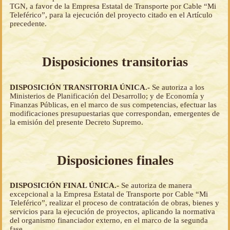
TGN, a favor de la Empresa Estatal de Transporte por Cable “Mi
Teleférico”, para la ejecución del proyecto citado en el Artículo
precedente.
Disposiciones transitorias
DISPOSICIÓN TRANSITORIA ÚNICA.-
Se autoriza a los
Ministerios de Planificación del Desarrollo; y de Economía y
Finanzas Públicas, en el marco de sus competencias, efectuar las
modificaciones presupuestarias que correspondan, emergentes de
la emisión del presente Decreto Supremo.
Disposiciones finales
DISPOSICIÓN FINAL ÚNICA.-
Se autoriza de manera
excepcional a la Empresa Estatal de Transporte por Cable “Mi
Teleférico”, realizar el proceso de contratación de obras, bienes y
servicios para la ejecución de proyectos, aplicando la normativa
del organismo financiador externo, en el marco de la segunda
fase.