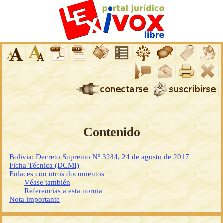
Contenido
Bolivia: Decreto Supremo Nº 3284, 24 de agosto de 2017
Ficha Técnica (DCMI)
Enlaces con otros documentos
Véase también
Referencias a esta norma
Nota importante