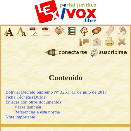
Contenido
Bolivia: Decreto Supremo Nº 3251, 11 de julio de 2017
Ficha Técnica (DCMI)
Enlaces con otros documentos
Véase también
Referencias a esta norma
Nota importante