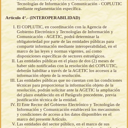
Tecnologías de Información y Comunicación - COPLUTIC
mediante reglamentación específica.
Artículo 4°.- (INTEROPERABILIDAD)
El COPLUTIC, en coordinación con la Agencia de
Gobierno Electrónico y Tecnologías de Información y
Comunicación - AGETIC, podrá determinar la
obligatoriedad por parte de las entidades públicas para
compartir información mediante interoperabilidad, en el
marco de las leyes y normas vigentes, así como
disposiciones específicas de sectores estratégicos.
Las entidades públicas en el plazo de dos (2) meses de
haber sido notificadas con la resolución del COPLUTIC,
deberán habilitar a través de la AGETIC los accesos a la
información objeto de la resolución.
Las entidades públicas que no cuentan con las condiciones
técnicas para proporcionar la información objeto de la
resolución, podrán solicitar ante la AGETIC la ampliación
del plazo establecido en el Parágrafo precedente, previa
justificación técnica de la entidad.
El Ente Rector del Gobierno Electrónico y Tecnologías de
Información y Comunicación establecerá los mecanismos
y condiciones de acceso a los datos disponibles en el
marco del presente Artículo.
Las entidades del sector público, en el marco de sus