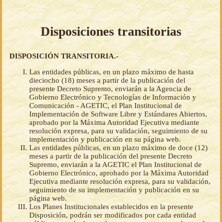
Disposiciones transitorias
DISPOSICIÓN TRANSITORIA.-
Las entidades públicas, en un plazo máximo de hasta
dieciocho (18) meses a partir de la publicación del
presente Decreto Supremo, enviarán a la Agencia de
Gobierno Electrónico y Tecnologías de Información y
Comunicación - AGETIC, el Plan Institucional de
Implementación de Software Libre y Estándares Abiertos,
aprobado por la Máxima Autoridad Ejecutiva mediante
resolución expresa, para su validación, seguimiento de su
implementación y publicación en su página web.
Las entidades públicas, en un plazo máximo de doce (12)
meses a partir de la publicación del presente Decreto
Supremo, enviarán a la AGETIC el Plan Institucional de
Gobierno Electrónico, aprobado por la Máxima Autoridad
Ejecutiva mediante resolución expresa, para su validación,
seguimiento de su implementación y publicación en su
página web.
Los Planes Institucionales establecidos en la presente
Disposición, podrán ser modificados por cada entidad