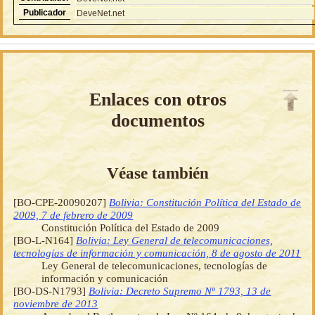
Publicador
DeveNet.net
Enlaces con otros
documentos
Véase también
[BO-CPE-20090207]
Bolivia: Constitución Política del Estado de
2009, 7 de febrero de 2009
Constitución Política del Estado de 2009
[BO-L-N164]
Bolivia: Ley General de telecomunicaciones,
tecnologías de información y comunicación, 8 de agosto de 2011
Ley General de telecomunicaciones, tecnologías de
información y comunicación
[BO-DS-N1793]
Bolivia: Decreto Supremo Nº 1793, 13 de
noviembre de 2013