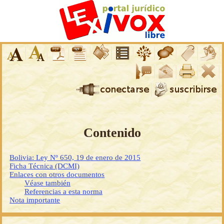
Contenido
Bolivia: Ley Nº 650, 19 de enero de 2015
Ficha Técnica (DCMI)
Enlaces con otros documentos
Véase también
Referencias a esta norma
Nota importante