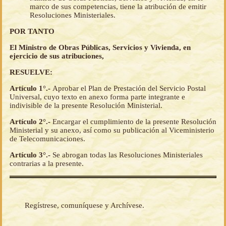
marco de sus competencias, tiene la atribución de emitir
Resoluciones Ministeriales.
POR TANTO
El Ministro de Obras Públicas, Servicios y Vivienda, en
ejercicio de sus atribuciones,
RESUELVE:
Artículo 1°.-
Aprobar el Plan de Prestación del Servicio Postal
Universal, cuyo texto en anexo forma parte integrante e
indivisible de la presente Resolución Ministerial.
Artículo 2°.-
Encargar el cumplimiento de la presente Resolución
Ministerial y su anexo, así como su publicación al Viceministerio
de Telecomunicaciones.
Artículo 3°.-
Se abrogan todas las Resoluciones Ministeriales
contrarias a la presente.
Regístrese, comuníquese y Archívese.