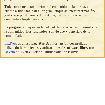
Toda sugerencia para mejorar el contenido de la norma, en
cuanto a fidelidad con el original, etiquetas, metainformación,
gráficos o prestaciones del sistema, estamos interesados en
conocerla e implementarla.
La progresiva mejora en la calidad de Lexivox, es un asunto de
la comunidad. Los resultados, son de uso y beneficio de la
comunidad.
LexiVox
es un
Sistema Web de Información
desarrollado
utilizando herramientas y aplicaciones de
software libre
, por
Devenet SRL
en el Estado Plurinacional de Bolivia.