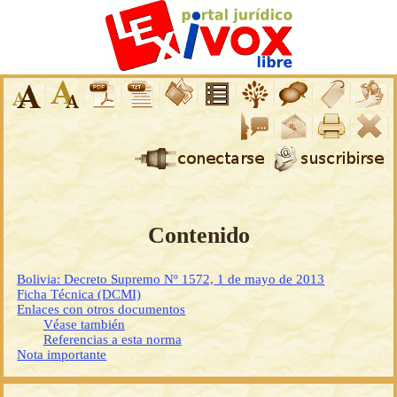
Contenido
Bolivia: Decreto Supremo Nº 1572, 1 de mayo de 2013
Ficha Técnica (DCMI)
Enlaces con otros documentos
Véase también
Referencias a esta norma
Nota importante