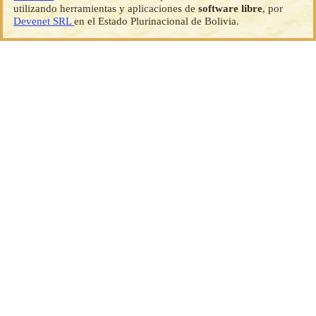
utilizando herramientas y aplicaciones de
software libre
, por
Devenet SRL
en el Estado Plurinacional de Bolivia.