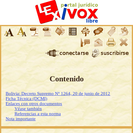
Contenido
Bolivia: Decreto Supremo Nº 1264, 20 de junio de 2012
Ficha Técnica (DCMI)
Enlaces con otros documentos
Véase también
Referencias a esta norma
Nota importante