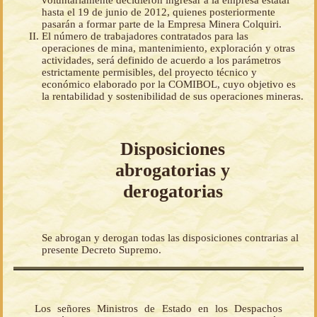
hasta el 19 de junio de 2012, quienes posteriormente
pasarán a formar parte de la Empresa Minera Colquiri.
El número de trabajadores contratados para las
operaciones de mina, mantenimiento, exploración y otras
actividades, será definido de acuerdo a los parámetros
estrictamente permisibles, del proyecto técnico y
económico elaborado por la COMIBOL, cuyo objetivo es
la rentabilidad y sostenibilidad de sus operaciones mineras.
Disposiciones
abrogatorias y
derogatorias
Se abrogan y derogan todas las disposiciones contrarias al
presente Decreto Supremo.
Los señores Ministros de Estado en los Despachos