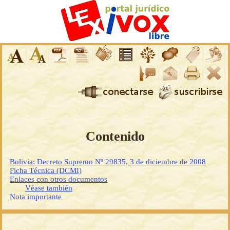
Contenido
Bolivia: Decreto Supremo Nº 29835, 3 de diciembre de 2008
Ficha Técnica (DCMI)
Enlaces con otros documentos
Véase también
Nota importante