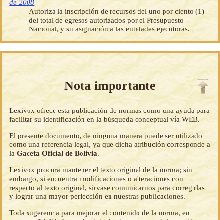
de 2008
Autoriza la inscripción de recursos del uno por ciento (1)
del total de egresos autorizados por el Presupuesto
Nacional, y su asignación a las entidades ejecutoras.
Nota importante
Lexivox ofrece esta publicación de normas como una ayuda para
facilitar su identificación en la búsqueda conceptual vía WEB.
El presente documento, de ninguna manera puede ser utilizado
como una referencia legal, ya que dicha atribución corresponde a
la
Gaceta Oficial de Bolivia
.
Lexivox procura mantener el texto original de la norma; sin
embargo, si encuentra modificaciones o alteraciones con
respecto al texto original, sírvase comunicarnos para corregirlas
y lograr una mayor perfección en nuestras publicaciones.
Toda sugerencia para mejorar el contenido de la norma, en