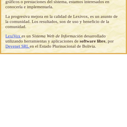
gráficos o prestaciones del sistema, estamos interesados en
conocerla e implementarla.
La progresiva mejora en la calidad de Lexivox, es un asunto de
la comunidad. Los resultados, son de uso y beneficio de la
comunidad.
LexiVox
es un
Sistema Web de Información
desarrollado
utilizando herramientas y aplicaciones de
software libre
, por
Devenet SRL
en el Estado Plurinacional de Bolivia.