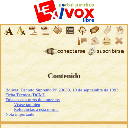
Contenido
Bolivia: Decreto Supremo Nº 23639, 10 de septiembre de 1993
Ficha Técnica (DCMI)
Enlaces con otros documentos
Véase también
Referencias a esta norma
Nota importante