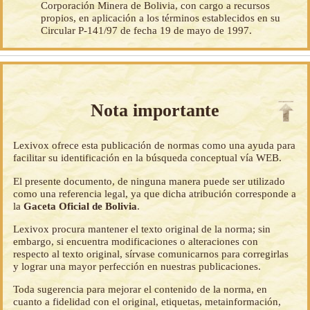
Corporación Minera de Bolivia, con cargo a recursos
propios, en aplicación a los términos establecidos en su
Circular P-141/97 de fecha 19 de mayo de 1997.
Nota importante
Lexivox ofrece esta publicación de normas como una ayuda para
facilitar su identificación en la búsqueda conceptual vía WEB.
El presente documento, de ninguna manera puede ser utilizado
como una referencia legal, ya que dicha atribución corresponde a
la
Gaceta Oficial de Bolivia
.
Lexivox procura mantener el texto original de la norma; sin
embargo, si encuentra modificaciones o alteraciones con
respecto al texto original, sírvase comunicarnos para corregirlas
y lograr una mayor perfección en nuestras publicaciones.
Toda sugerencia para mejorar el contenido de la norma, en
cuanto a fidelidad con el original, etiquetas, metainformación,