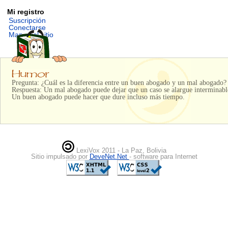
Mi registro
Suscripción
Conectarse
Mapa del sitio
Pregunta: ¿Cuál es la diferencia entre un buen abogado y un mal abogado?
Respuesta: Un mal abogado puede dejar que un caso se alargue interminabl
Un buen abogado puede hacer que dure incluso más tiempo.
LexiVox 2011 - La Paz, Bolivia
Sitio impulsado por
DeveNet.Net
- software para Internet