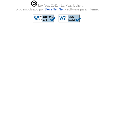
LexiVox 2011 - La Paz, Bolivia
Sitio impulsado por
DeveNet.Net
- software para Internet