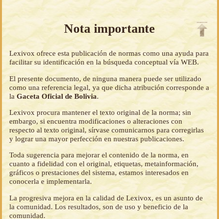
Nota importante
Lexivox ofrece esta publicación de normas como una ayuda para
facilitar su identificación en la búsqueda conceptual vía WEB.
El presente documento, de ninguna manera puede ser utilizado
como una referencia legal, ya que dicha atribución corresponde a
la
Gaceta Oficial de Bolivia
.
Lexivox procura mantener el texto original de la norma; sin
embargo, si encuentra modificaciones o alteraciones con
respecto al texto original, sírvase comunicarnos para corregirlas
y lograr una mayor perfección en nuestras publicaciones.
Toda sugerencia para mejorar el contenido de la norma, en
cuanto a fidelidad con el original, etiquetas, metainformación,
gráficos o prestaciones del sistema, estamos interesados en
conocerla e implementarla.
La progresiva mejora en la calidad de Lexivox, es un asunto de
la comunidad. Los resultados, son de uso y beneficio de la
comunidad.