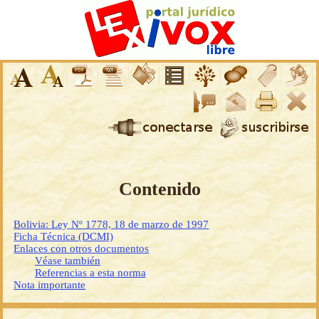
Contenido
Bolivia: Ley Nº 1778, 18 de marzo de 1997
Ficha Técnica (DCMI)
Enlaces con otros documentos
Véase también
Referencias a esta norma
Nota importante