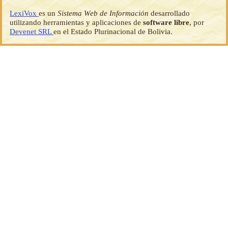
LexiVox
es un
Sistema Web de Información
desarrollado
utilizando herramientas y aplicaciones de
software libre
, por
Devenet SRL
en el Estado Plurinacional de Bolivia.